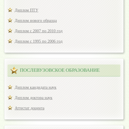
Диплом ПТУ
Диплом нового образца
Диплом с 2007 по 2010 год
Диплом с 1995 по 2006 год
ПОСЛЕВУЗОВСКОЕ ОБРАЗОВАНИЕ
Диплом кандидата наук
Диплом доктора наук
Аттестат доцента