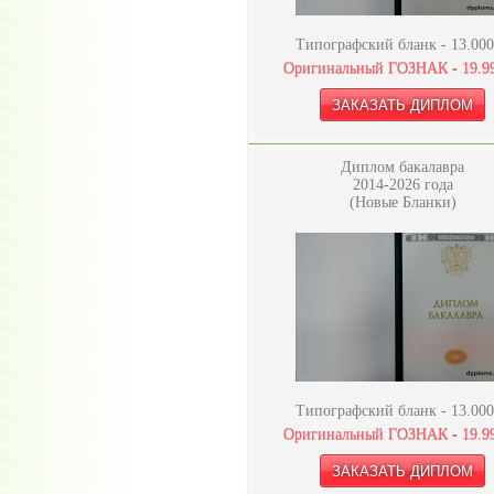
Типографский бланк -
13.000
Оригинальный ГОЗНАК -
19.9
Диплом бакалавра
2014-2026 года
(Новые Бланки)
Типографский бланк -
13.000
Оригинальный ГОЗНАК -
19.9