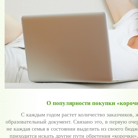
О популярности покупки «корочк
С каждым годом растет количество заказчиков,
образовательный документ. Связано это, в первую очер
не каждая семья в состоянии выделить из своего бюд
приходится искать другие пути обретения «корочки»