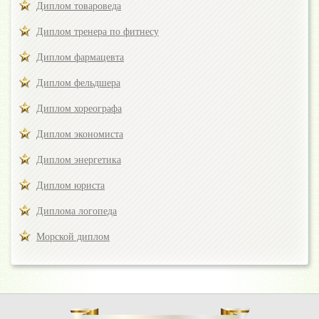
Диплом товароведа
Диплом тренера по фитнесу
Диплом фармацевта
Диплом фельдшера
Диплом хореографа
Диплом экономиста
Диплом энергетика
Диплом юриста
Диплома логопеда
Морской диплом