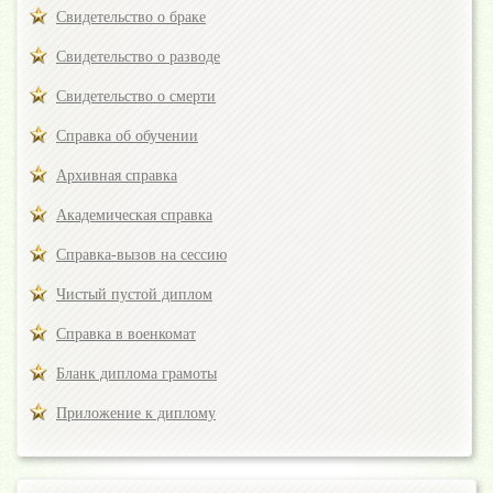
Свидетельство о браке
Свидетельство о разводе
Свидетельство о смерти
Справка об обучении
Архивная справка
Академическая справка
Справка-вызов на сессию
Чистый пустой диплом
Справка в военкомат
Бланк диплома грамоты
Приложение к диплому