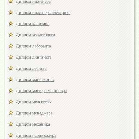
Диплом инженера
Диплом инженера электрика
Диплом капитана
Диплом косметолога
Диплом лаборанта
Диплом лингвиста
Диплом логиста
Диплом массажиста
Диплом мастера маникюра
Диплом медсестры
Диплом менеджера
Диплом механика
Диплом парикмахера