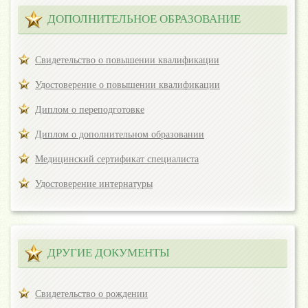
ДОПОЛНИТЕЛЬНОЕ ОБРАЗОВАНИЕ
Свидетельство о повышении квалификации
Удостоверение о повышении квалификации
Диплом о переподготовке
Диплом о дополнительном образовании
Медицинский сертификат специалиста
Удостоверение интернатуры
ДРУГИЕ ДОКУМЕНТЫ
Свидетельство о рождении