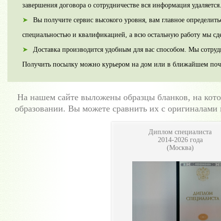
завершения договора о сотрудничестве вся информация удаляется
Вы получите сервис высокого уровня, вам главное определить
специальностью и квалификацией, а всю остальную работу мы сд
Доставка производится удобным для вас способом. Мы сотру
Получить посылку можно курьером на дом или в ближайшем поч
На нашем сайте выложены образцы бланков, на ко
образовании. Вы можете сравнить их с оригиналами 
Диплом специалиста
2014-2026 года
(Москва)