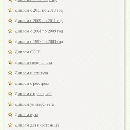
Диплом с 2011 по 2013 год
Диплом с 2009 по 2011 год
Диплом с 2004 по 2009 год
Диплом с 1997 по 2003 год
Диплом СССР
Диплом специалиста
Диплом института
Диплом с реестром
Диплом с проводкой
Диплом университета
Диплом вуза
Диплом для иностранцев