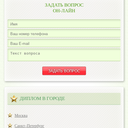
ЗАДАТЬ ВОПРОС
ОН-ЛАЙН
ДИПЛОМ В ГОРОДЕ
Москва
Санкт–Петербург