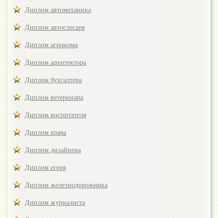
Диплом автомеханика
Диплом автослесаря
Диплом агронома
Диплом архитектора
Диплом бухгалтера
Диплом ветеринара
Диплом воспитателя
Диплом врача
Диплом дизайнера
Диплом егеря
Диплом железнодорожника
Диплом журналиста