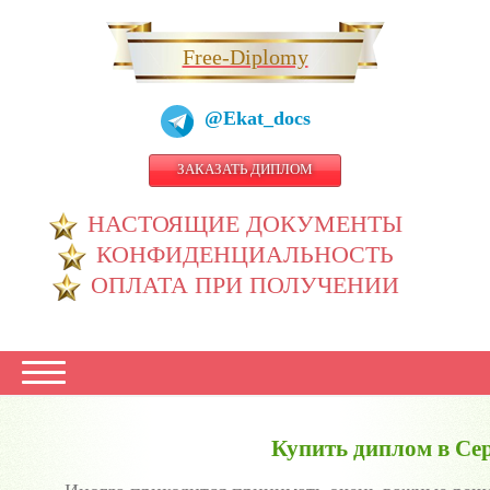
Free-Diplomy
@Ekat_docs
ЗАКАЗАТЬ ДИПЛОМ
НАСТОЯЩИЕ ДОКУМЕНТЫ
КОНФИДЕНЦИАЛЬНОСТЬ
ОПЛАТА ПРИ ПОЛУЧЕНИИ
Купить диплом в Се