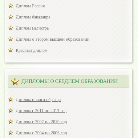
Диплом Россия
Диплом бакалавра
Диплом магистра
Диплом о втором высшем образовании
Красный диплом
ДИПЛОМЫ О СРЕДНЕМ ОБРАЗОВАНИИ
Диплом нового образца
Диплом с 2011 по 2013 год
Диплом с 2007 по 2010 год
Диплом с 2004 по 2006 год