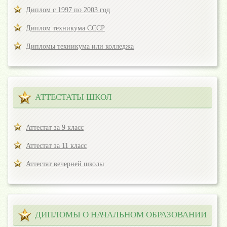
Диплом с 1997 по 2003 год
Диплом техникума СССР
Дипломы техникума или колледжа
АТТЕСТАТЫ ШКОЛ
Аттестат за 9 класс
Аттестат за 11 класс
Аттестат вечерней школы
ДИПЛОМЫ О НАЧАЛЬНОМ ОБРАЗОВАНИИ