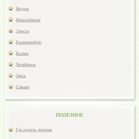
Якутск
Новосибирск
Элиста
Екатеринбург
Казань
Челябинск
Омск
Самара
ПОЛЕЗНОЕ
Где купить диплом