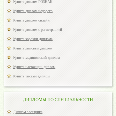
Купить диплом ГОЗНАК
Купить диплом недорого
Купить диплом онлайн
Купить диплом с регистрацией
Купить корочки диплома
Купить липовый диплом
Купить медицинский диплом
Купить настоящий диплом
Купить чистый диплом
ДИПЛОМЫ ПО СПЕЦИАЛЬНОСТИ
Диплом электрика