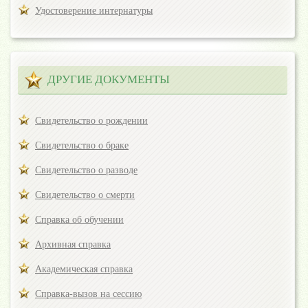
Удостоверение интернатуры
ДРУГИЕ ДОКУМЕНТЫ
Свидетельство о рождении
Свидетельство о браке
Свидетельство о разводе
Свидетельство о смерти
Справка об обучении
Архивная справка
Академическая справка
Справка-вызов на сессию