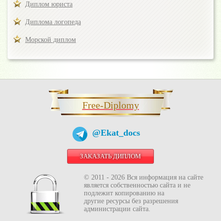
Диплом юриста
Диплома логопеда
Морской диплом
Free-Diplomy
@Ekat_docs
ЗАКАЗАТЬ ДИПЛОМ
© 2011 - 2026 Вся информация на сайте
является собственностью сайта и не
подлежит копированию на
другие ресурсы без разрешения
администрации сайта.