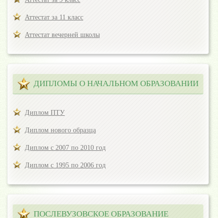
Аттестат за 11 класс
Аттестат вечерней школы
ДИПЛОМЫ О НАЧАЛЬНОМ ОБРАЗОВАНИИ
Диплом ПТУ
Диплом нового образца
Диплом с 2007 по 2010 год
Диплом с 1995 по 2006 год
ПОСЛЕВУЗОВСКОЕ ОБРАЗОВАНИЕ