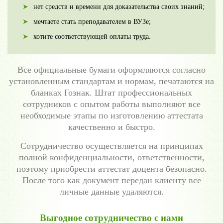
нет средств и времени для доказательства своих знаний;
мечтаете стать преподавателем в ВУЗе;
хотите соответствующей оплаты труда.
Все официальные бумаги оформляются согласно
установленным стандартам и нормам, печатаются на
бланках Гознак. Штат профессиональных
сотрудников с опытом работы выполняют все
необходимые этапы по изготовлению аттестата
качественно и быстро.
Сотрудничество осуществляется на принципах
полной конфиденциальности, ответственности,
поэтому приобрести аттестат доцента безопасно.
После того как документ передан клиенту все
личные данные удаляются.
Выгодное сотрудничество с нами