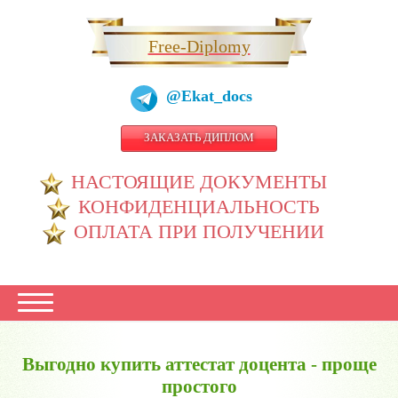
Free-Diplomy
@Ekat_docs
ЗАКАЗАТЬ ДИПЛОМ
НАСТОЯЩИЕ ДОКУМЕНТЫ
КОНФИДЕНЦИАЛЬНОСТЬ
ОПЛАТА ПРИ ПОЛУЧЕНИИ
Выгодно купить аттестат доцента - проще
простого