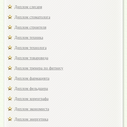
Диплом слесаря
Диплом стоматолога
Диплом строителя
Диплом техника
Диплом технолога
Диплом товароведа
Диплом тренера по фитнесу
Диплом фармацевта
Диплом фельдшера
Диплом хореографа
Диплом экономиста
Диплом энергетика