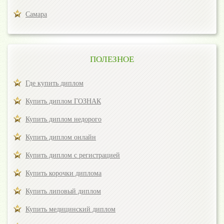
Самара
ПОЛЕЗНОЕ
Где купить диплом
Купить диплом ГОЗНАК
Купить диплом недорого
Купить диплом онлайн
Купить диплом с регистрацией
Купить корочки диплома
Купить липовый диплом
Купить медицинский диплом