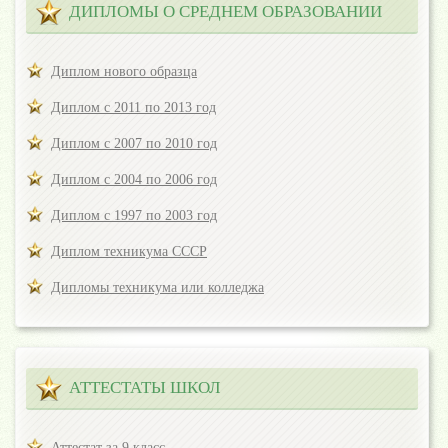
ДИПЛОМЫ О СРЕДНЕМ ОБРАЗОВАНИИ
Диплом нового образца
Диплом с 2011 по 2013 год
Диплом с 2007 по 2010 год
Диплом с 2004 по 2006 год
Диплом с 1997 по 2003 год
Диплом техникума СССР
Дипломы техникума или колледжа
АТТЕСТАТЫ ШКОЛ
Аттестат за 9 класс