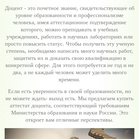
Доцент - это почетное звание, свидетельствующее об
уровне образованности и профессионализме
человека, имея аттестационное подтверждение
которого, можно преподавать в учебных
учреждениях, работать в научных лабораториях или
просто повысить статус. Чтобы получить эту ученую
степень, необходимо написать много научных работ,
защитить их и доказать свою квалификацию в
конкретной сфере. Для этого потребуется не год и не
два, а не каждый человек может уделить много
времени.
Если есть уверенность в своей образованности, но
не можете ждать- выход есть. Мы предлагаем купить
аттестат доцента, соответствующий требованиям
Министерства образования и науки России. Это
откроет вам отличные перспективы.