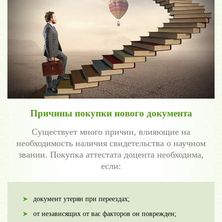
Причины покупки нового документа
Существует много причин, влияющие на
необходимость наличия свидетельства о научном
звании. Покупка аттестата доцента необходима,
если:
документ утерян при переездах;
от независящих от вас факторов он поврежден;