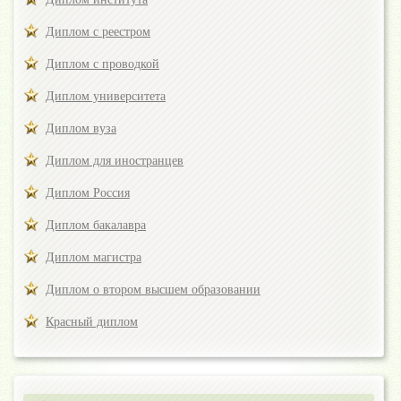
Диплом с реестром
Диплом с проводкой
Диплом университета
Диплом вуза
Диплом для иностранцев
Диплом Россия
Диплом бакалавра
Диплом магистра
Диплом о втором высшем образовании
Красный диплом