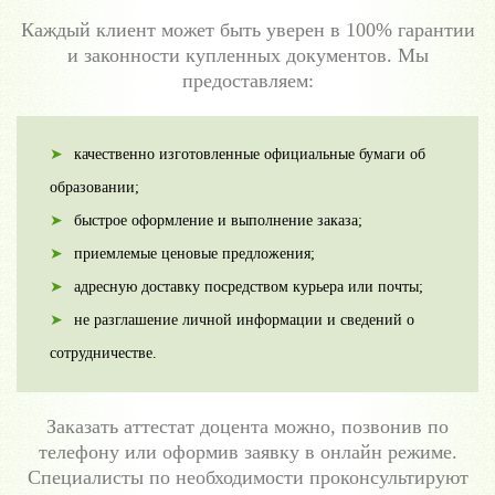
Каждый клиент может быть уверен в 100% гарантии
и законности купленных документов. Мы
предоставляем:
качественно изготовленные официальные бумаги об
образовании;
быстрое оформление и выполнение заказа;
приемлемые ценовые предложения;
адресную доставку посредством курьера или почты;
не разглашение личной информации и сведений о
сотрудничестве.
Заказать аттестат доцента можно, позвонив по
телефону или оформив заявку в онлайн режиме.
Специалисты по необходимости проконсультируют