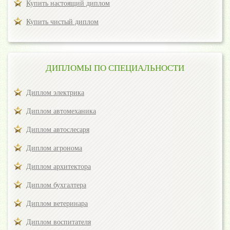
Купить настоящий диплом
Купить чистый диплом
ДИПЛОМЫ ПО СПЕЦИАЛЬНОСТИ
Диплом электрика
Диплом автомеханика
Диплом автослесаря
Диплом агронома
Диплом архитектора
Диплом бухгалтера
Диплом ветеринара
Диплом воспитателя