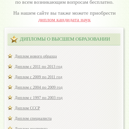
по всем возникающим вопросам бесплатно.
На нашем сайте вы также можете приобрести
диплом кандидата наук
ДИПЛОМЫ О ВЫСШЕМ ОБРАЗОВАНИИ
Диплом нового образца
Диплом с 2011 по 2013 год
Диплом с 2009 по 2011 год
Диплом с 2004 по 2009 год
Диплом с 1997 по 2003 год
Диплом СССР
Диплом специалиста
Диплом института