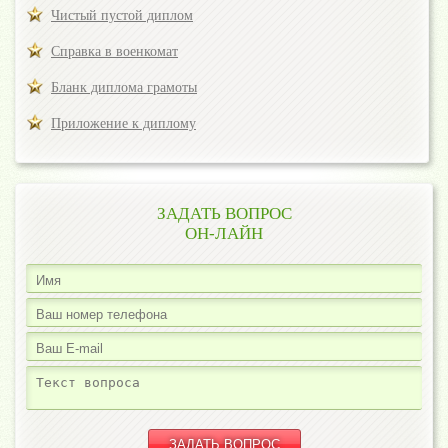
Чистый пустой диплом
Справка в военкомат
Бланк диплома грамоты
Приложение к диплому
ЗАДАТЬ ВОПРОС
ОН-ЛАЙН