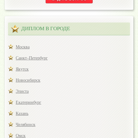
ДИПЛОМ В ГОРОДЕ
Москва
Санкт–Петербург
Якутск
Новосибирск
Элиста
Екатеринбург
Казань
Челябинск
Омск