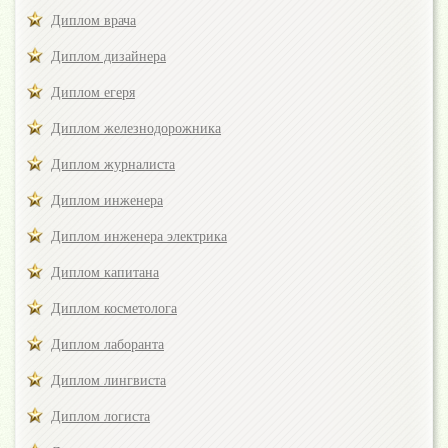
Диплом врача
Диплом дизайнера
Диплом егеря
Диплом железнодорожника
Диплом журналиста
Диплом инженера
Диплом инженера электрика
Диплом капитана
Диплом косметолога
Диплом лаборанта
Диплом лингвиста
Диплом логиста