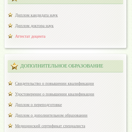
Диплом кандидата наук
Диплом доктора наук
Аттестат доцента
ДОПОЛНИТЕЛЬНОЕ ОБРАЗОВАНИЕ
Свидетельство о повышении квалификации
Удостоверение о повышении квалификации
Диплом о переподготовке
Диплом о дополнительном образовании
Медицинский сертификат специалиста